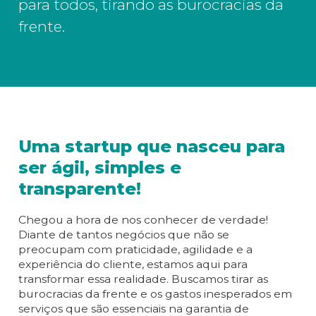
para todos, tirando as burocracias da
frente.
Uma startup que nasceu para
ser ágil, simples e
transparente!
Chegou a hora de nos conhecer de verdade!
Diante de tantos negócios que não se
preocupam com praticidade, agilidade e a
experiência do cliente, estamos aqui para
transformar essa realidade. Buscamos tirar as
burocracias da frente e os gastos inesperados em
serviços que são essenciais na garantia de