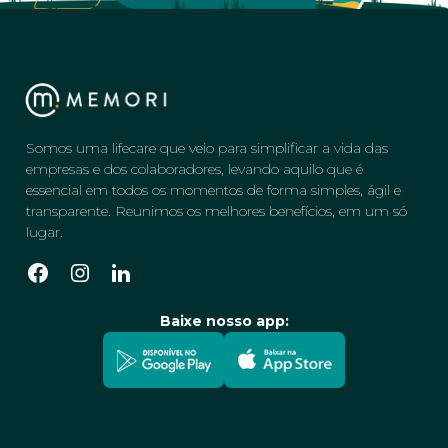
Somos uma lifecare que veio para simplificar a vida das
empresas e dos colaboradores, levando aquilo que é
essencial em todos os momentos de forma simples, ágil e
transparente. Reunimos os melhores benefícios, em um só
lugar.
Baixe nosso app: