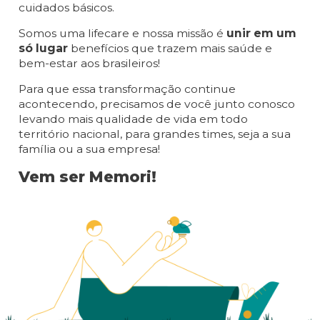
cuidados básicos.
Somos uma lifecare e nossa missão é
unir em um
só lugar
benefícios que trazem mais saúde e
bem-estar aos brasileiros!
Para que essa transformação continue
acontecendo, precisamos de você junto conosco
levando mais qualidade de vida em todo
território nacional, para grandes times, seja a sua
família ou a sua empresa!
Vem ser Memori!