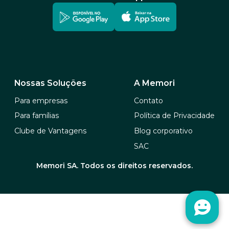
Nossas Soluções
A Memori
Para empresas
Contato
Para famílias
Política de Privacidade
Clube de Vantagens
Blog corporativo
SAC
Memori SA. Todos os direitos reservados.