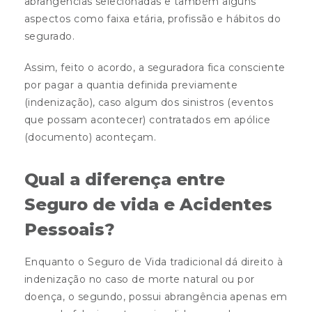
abrangências selecionadas e também alguns
aspectos como faixa etária, profissão e hábitos do
segurado.
Assim, feito o acordo, a seguradora fica consciente
por pagar a quantia definida previamente
(indenização), caso algum dos sinistros (eventos
que possam acontecer) contratados em apólice
(documento) aconteçam.
Qual a diferença entre
Seguro de vida e Acidentes
Pessoais?
Enquanto o Seguro de Vida
tradicional dá direito à
indenização no caso de morte natural ou por
doença, o segundo, possui abrangência apenas em