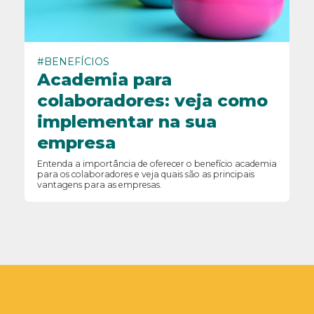
#BENEFÍCIOS
Academia para
colaboradores: veja como
implementar na sua
empresa
Entenda a importância de oferecer o benefício academia
para os colaboradores e veja quais são as principais
vantagens para as empresas.