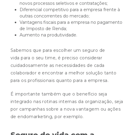
novos processos seletivos e contratações;
Diferencial competitivo para a empresa frente à
outras concorrentes do mercado;
Vantagens fiscais para a empresa no pagamento
de Imposto de Renda;
Aumento na produtividade.
Sabemos que para escolher um seguro de
vida para o seu time, é preciso considerar
cuidadosamente as necessidades de cada
colaborador e encontrar a melhor solução tanto
para os profissionais quanto para a empresa.
É importante também que o benefício seja
integrado nas rotinas internas da organização, seja
por campanhas sobre a nova vantagem ou ações
de endomarketing, por exemplo.
Seguro de vida com a