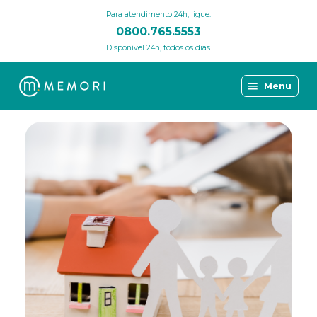
Para atendimento 24h, ligue:
0800.765.5553
Disponível 24h, todos os dias.
Menu