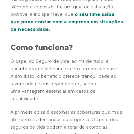
além do que possibilitar um grau de satisfação
positiva, é indispensável que
o seu time saiba
que pode contar com a empresa em situações
de necessidade.
Como funciona?
O papel do
Seguro de vida, acima de tudo, é
garantir proteção financeira em tempos de crise.
Além disso, o benefício oferece tranquilidade ao
favorecido e seus dependentes, sendo
uma vantagem essencial em casos de
instabilidade.
A primeira coisa é escolher as coberturas que mais
atendem às demandas da empresa. O custo dos
seguros
de vida podem alterar de acordo as