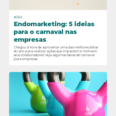
#RH
Endomarketing: 5 ideias
para o carnaval nas
empresas
Chegou a hora de aproveitar uma das melhores datas
do ano para realizar ações que impactem e motivem
seus colaboradores! Veja algumas ideias de carnaval
para empresas