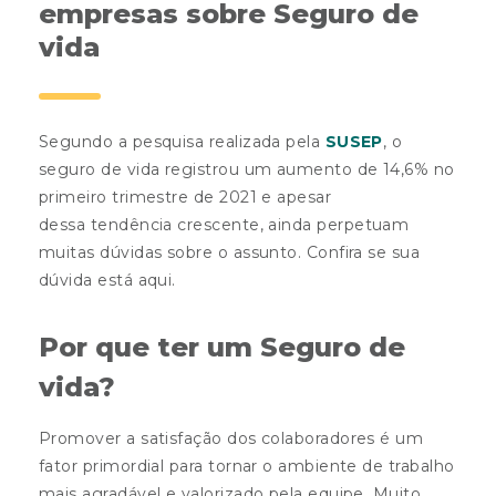
empresas sobre Seguro de
vida
Segundo a pesquisa realizada pela
SUSEP
,
o
seguro de vida registrou um aumento de 14,6% no
primeiro trimestre de 2021 e apesar
dessa
tendência crescente, ainda perpetuam
muitas dúvidas sobre o assunto. Confira se sua
dúvida está aqui.
Por que ter um Seguro de
vida?
Promover a satisfação dos colaboradores é um
fator primordial para tornar o ambiente de trabalho
mais agradável e valorizado pela equipe. Muito