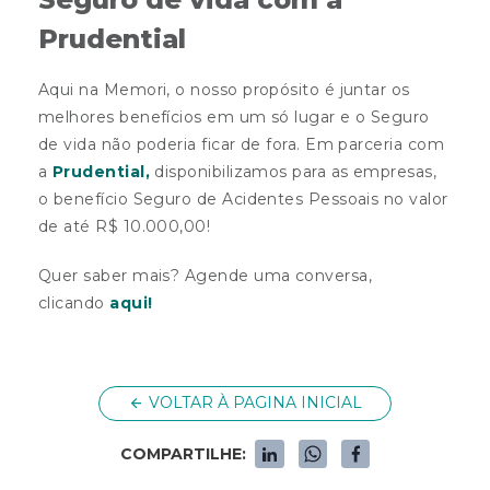
Prudential
Aqui na Memori, o nosso propósito é juntar os
melhores benefícios em um só lugar e o Seguro
de vida não poderia ficar de fora. Em parceria com
a
Prudential,
disponibilizamos para as empresas,
o benefício Seguro de Acidentes Pessoais no valor
de até R$ 10.000,00!
Quer saber mais? Agende uma conversa,
clicando
aqui!
VOLTAR À PAGINA INICIAL
COMPARTILHE: