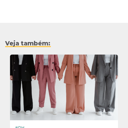
Veja também: