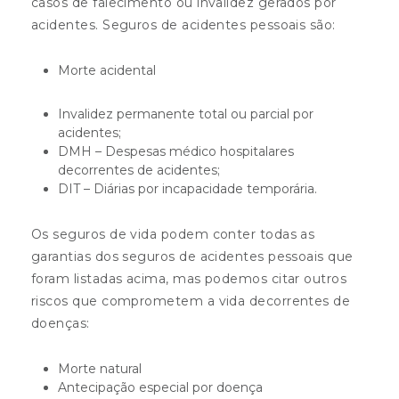
casos de falecimento ou invalidez gerados por
acidentes. Seguros de acidentes pessoais são:
Morte acidental
Invalidez permanente total ou parcial por
acidentes;
DMH – Despesas médico hospitalares
decorrentes de acidentes;
DIT – Diárias por incapacidade temporária.
Os seguros de vida podem conter todas as
garantias dos seguros de acidentes pessoais que
foram listadas acima, mas podemos citar outros
riscos que comprometem a vida decorrentes de
doenças:
Morte natural
Antecipação especial por doença