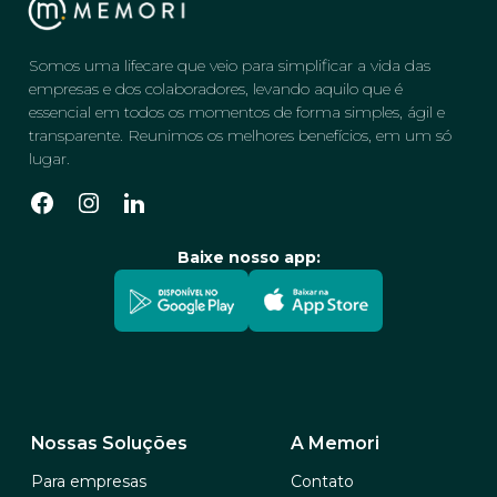
Somos uma lifecare que veio para simplificar a vida das
empresas e dos colaboradores, levando aquilo que é
essencial em todos os momentos de forma simples, ágil e
transparente. Reunimos os melhores benefícios, em um só
lugar.
Baixe nosso app:
Nossas Soluções
A Memori
Para empresas
Contato