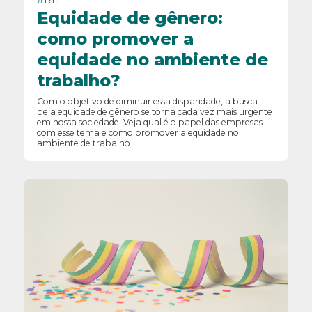
#RH
Equidade de gênero:
como promover a
equidade no ambiente de
trabalho?
Com o objetivo de diminuir essa disparidade, a busca
pela equidade de gênero se torna cada vez mais urgente
em nossa sociedade. Veja qual é o papel das empresas
com esse tema e como promover a equidade no
ambiente de trabalho.