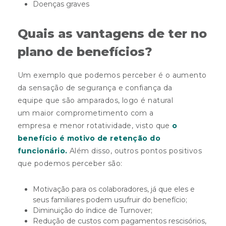
Doenças graves
Quais as vantagens de ter no
plano de benefícios?
Um exemplo que podemos perceber é o aumento
da sensação de segurança e confiança da
equipe que são amparados, logo é natural
um maior comprometimento com a
empresa e menor rotatividade, visto que
o
benefício é motivo de retenção do
funcionário.
Além disso, outros pontos positivos
que podemos perceber são:
Motivação para os colaboradores, já que eles e
seus familiares podem usufruir do benefício;
Diminuição do índice de Turnover;
Redução de custos com pagamentos rescisórios,