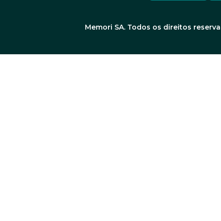
Memori SA. Todos os direitos reserva