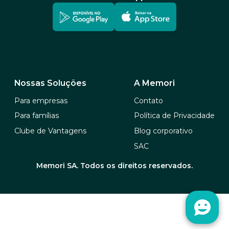
Nossas Soluções
A Memori
Para empresas
Contato
Para famílias
Política de Privacidade
Clube de Vantagens
Blog corporativo
SAC
Memori SA. Todos os direitos reservados.